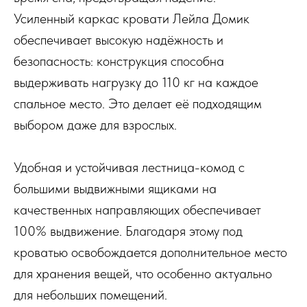
Усиленный каркас кровати Лейла Домик
обеспечивает высокую надёжность и
безопасность: конструкция способна
выдерживать нагрузку до 110 кг на каждое
спальное место. Это делает её подходящим
выбором даже для взрослых.
Удобная и устойчивая лестница-комод с
большими выдвижными ящиками на
качественных направляющих обеспечивает
100% выдвижение. Благодаря этому под
кроватью освобождается дополнительное место
для хранения вещей, что особенно актуально
для небольших помещений.