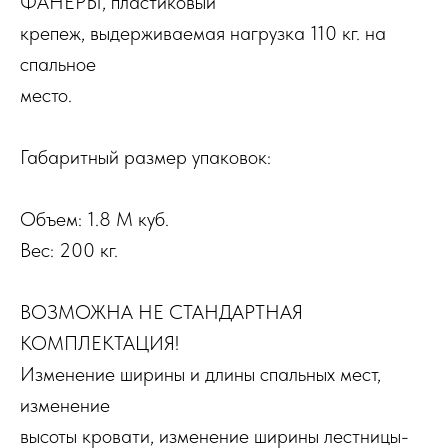
ФАНЕРЫ, пластиковый
крепеж, выдерживаемая нагрузка 110 кг. на
спальное
место.
Габаритный размер упаковок:
Объем: 1.8 М куб.
Вес: 200 кг.
ВОЗМОЖНА НЕ СТАНДАРТНАЯ
КОМПЛЕКТАЦИЯ!
Изменение ширины и длины спальных мест,
изменение
высоты кровати, изменение ширины лестницы-