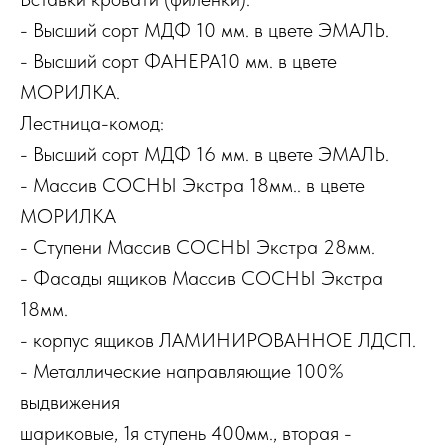
- Высший сорт МДФ 10 мм. в цвете ЭМАЛЬ.
- Высший сорт ФАНЕРА10 мм. в цвете
МОРИЛКА.
Лестница-комод:
- Высший сорт МДФ 16 мм. в цвете ЭМАЛЬ.
- Массив СОСНЫ Экстра 18мм.. в цвете
МОРИЛКА
- Ступени Массив СОСНЫ Экстра 28мм.
- Фасады ящиков Массив СОСНЫ Экстра
18мм.
- корпус ящиков ЛАМИНИРОВАННОЕ ЛДСП.
- Металлические направляющие 100%
выдвижения
шариковые, 1я ступень 400мм., вторая -