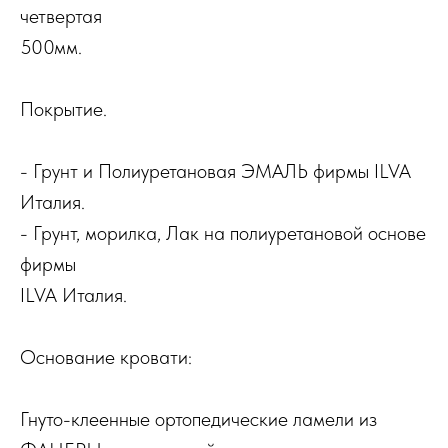
четвертая
500мм.
Покрытие.
- Грунт и Полиуретановая ЭМАЛЬ фирмы ILVA
Италия.
- Грунт, морилка, Лак на полиуретановой основе
фирмы
ILVA Италия.
Основание кровати:
Гнуто-клеенные ортопедические ламели из