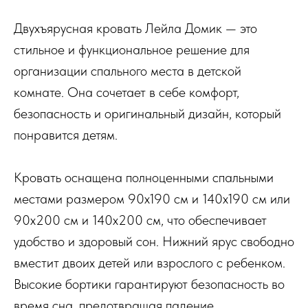
Двухъярусная кровать Лейла Домик — это
стильное и функциональное решение для
организации спального места в детской
комнате. Она сочетает в себе комфорт,
безопасность и оригинальный дизайн, который
понравится детям.
Кровать оснащена полноценными спальными
местами размером 90х190 см и 140х190 см или
90х200 см и 140х200 см, что обеспечивает
удобство и здоровый сон. Нижний ярус свободно
вместит двоих детей или взрослого с ребенком.
Высокие бортики гарантируют безопасность во
время сна, предотвращая падение.