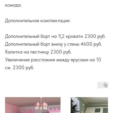
комода.
Дополнительная комплектация:
Дополнительный борт на 1\2 кровати 2300 руб.
Дополнительный борт внизу у стены 4600 руб.
Калитка на лестницу 2300 руб.
Увеличение расстояния между ярусами на 10
см. 2300 руб.