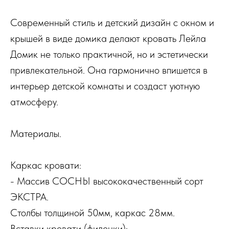
Современный стиль и детский дизайн с окном и
крышей в виде домика делают кровать Лейла
Домик не только практичной, но и эстетически
привлекательной. Она гармонично впишется в
интерьер детской комнаты и создаст уютную
атмосферу.
Материалы.
Каркас кровати:
- Массив СОСНЫ высококачественный сорт
ЭКСТРА.
Столбы толщиной 50мм, каркас 28мм.
Вставки кровати (филенки):