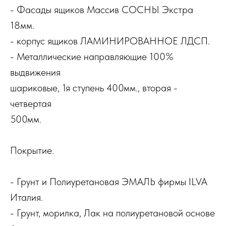
- Фасады ящиков Массив СОСНЫ Экстра
18мм.
- корпус ящиков ЛАМИНИРОВАННОЕ ЛДСП.
- Металлические направляющие 100%
выдвижения
шариковые, 1я ступень 400мм., вторая -
четвертая
500мм.
Покрытие.
- Грунт и Полиуретановая ЭМАЛЬ фирмы ILVA
Италия.
- Грунт, морилка, Лак на полиуретановой основе