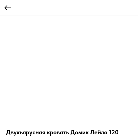
Двухъярусная кровать Домик Лейла 120