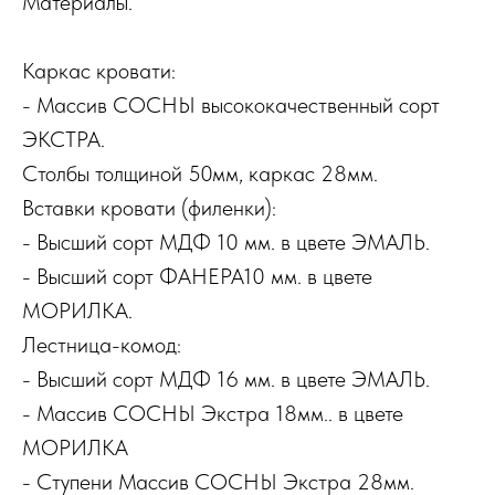
Материалы.
Каркас кровати:
- Массив СОСНЫ высококачественный сорт
ЭКСТРА.
Столбы толщиной 50мм, каркас 28мм.
Вставки кровати (филенки):
- Высший сорт МДФ 10 мм. в цвете ЭМАЛЬ.
- Высший сорт ФАНЕРА10 мм. в цвете
МОРИЛКА.
Лестница-комод:
- Высший сорт МДФ 16 мм. в цвете ЭМАЛЬ.
- Массив СОСНЫ Экстра 18мм.. в цвете
МОРИЛКА
- Ступени Массив СОСНЫ Экстра 28мм.