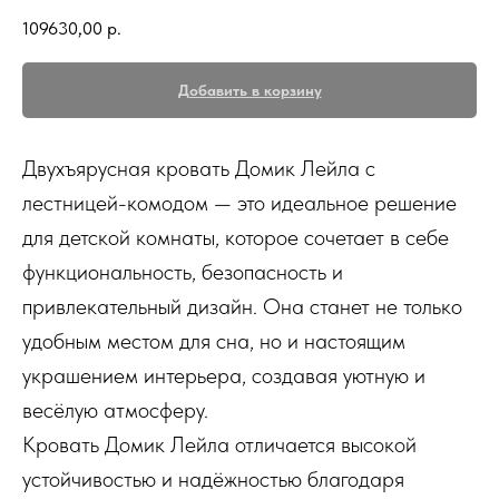
109630,00
р.
Добавить в корзину
Двухъярусная кровать Домик Лейла с
лестницей-комодом — это идеальное решение
для детской комнаты, которое сочетает в себе
функциональность, безопасность и
привлекательный дизайн. Она станет не только
удобным местом для сна, но и настоящим
украшением интерьера, создавая уютную и
весёлую атмосферу.
Кровать Домик Лейла отличается высокой
устойчивостью и надёжностью благодаря