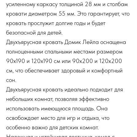
усиленному каркасу толщиной 28 мм и столбам
кровати диаметром 55 мм. Это гарантирует, что
кровать прослужит долгие годы и будет
безопасной для детей.
Двухъярусная кровать Домик Лейла оснащена
полноценными спальными местами размером
90х190 и 120х190 см или 90х200 и 120х200
см, что обеспечивает здоровый и комфортный
сон.
Двухъярусная кровать идеально подходит для
небольших комнат, позволяя эффективно
использовать имеющуюся площадь. Она
освобождает место для игр и отдыха, что
особенно важно для детских комнат.
Надежная и устойчивая лестница-комод с