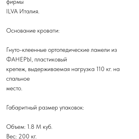
фирмы
ILVA Италия.
Основание кровати:
Гнуто-клеенные ортопедические ламели из
ФАНЕРЫ, пластиковый
крепеж, выдерживаемая нагрузка 110 кг. на
спальное
место.
Габаритный размер упаковок:
Объем: 1.8 М куб.
Вес: 200 кг.