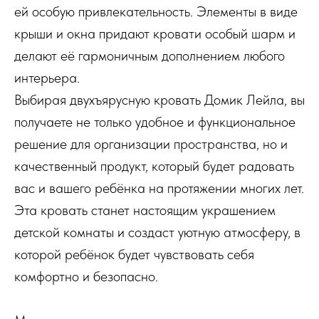
ей особую привлекательность. Элементы в виде
крыши и окна придают кровати особый шарм и
делают её гармоничным дополнением любого
интерьера.
Выбирая двухъярусную кровать Домик Лейла, вы
получаете не только удобное и функциональное
решение для организации пространства, но и
качественный продукт, который будет радовать
вас и вашего ребёнка на протяжении многих лет.
Эта кровать станет настоящим украшением
детской комнаты и создаст уютную атмосферу, в
которой ребёнок будет чувствовать себя
комфортно и безопасно.