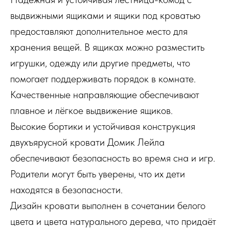
выдвижными ящиками и ящики под кроватью
предоставляют дополнительное место для
хранения вещей. В ящиках можно разместить
игрушки, одежду или другие предметы, что
помогает поддерживать порядок в комнате.
Качественные направляющие обеспечивают
плавное и лёгкое выдвижение ящиков.
Высокие бортики и устойчивая конструкция
двухъярусной кровати Домик Лейла
обеспечивают безопасность во время сна и игр.
Родители могут быть уверены, что их дети
находятся в безопасности.
Дизайн кровати выполнен в сочетании белого
цвета и цвета натурального дерева, что придаёт