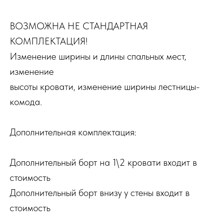
ВОЗМОЖНА НЕ СТАНДАРТНАЯ
КОМПЛЕКТАЦИЯ!
Изменение ширины и длины спальных мест,
изменение
высоты кровати, изменение ширины лестницы-
комода.
Дополнительная комплектация:
Дополнительный борт на 1\2 кровати входит в
стоимость
Дополнительный борт внизу у стены входит в
стоимость