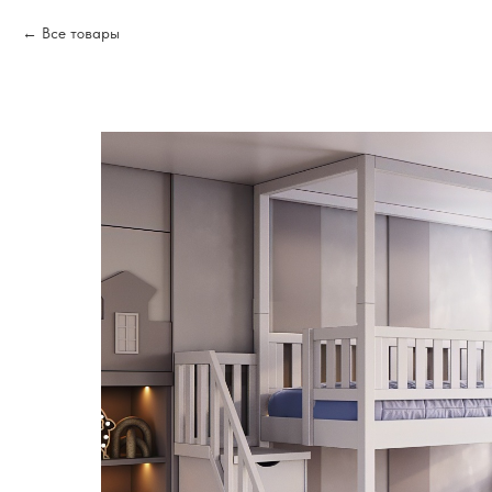
Все товары