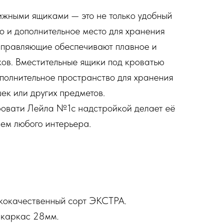
ижными ящиками — это не только удобный
но и дополнительное место для хранения
аправляющие обеспечивают плавное и
ов. Вместительные ящики под кроватью
полнительное пространство для хранения
шек или других предметов.
овати Лейла №1с надстройкой делает её
ем любого интерьера.
окачественный сорт ЭКСТРА.
 каркас 28мм.