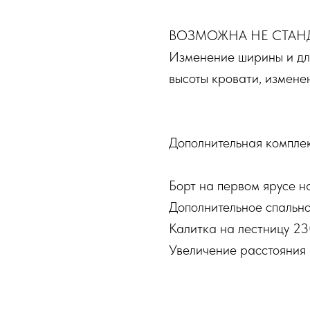
ВОЗМОЖНА НЕ СТАН
Изменение ширины и дл
высоты кровати, измен
Дополнительная комплек
Борт на первом ярусе н
Дополнительное спально
Калитка на лестницу 23
Увеличение расстояния 