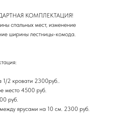
ДАРТНАЯ КОМПЛЕКТАЦИЯ!
ины спальных мест, изменение
ение ширины лестницы-комода.
тация:
а 1/2 кровати 2300руб..
е место 4500 руб.
00 руб.
между ярусами на 10 см. 2300 руб.