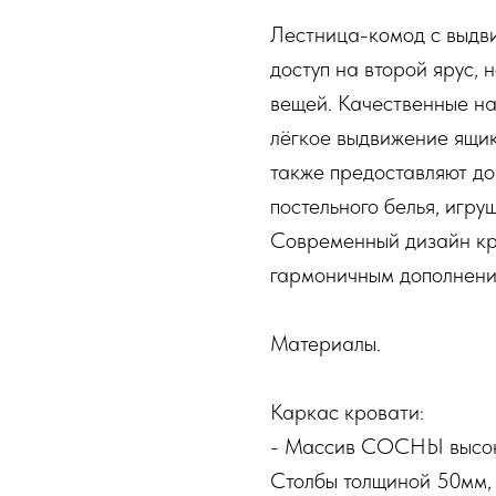
Лестница-комод с выдв
доступ на второй ярус, 
вещей. Качественные н
лёгкое выдвижение ящик
также предоставляют до
постельного белья, игру
Современный дизайн кр
гармоничным дополнени
Материалы.
Каркас кровати:
- Массив СОСНЫ высок
Столбы толщиной 50мм,