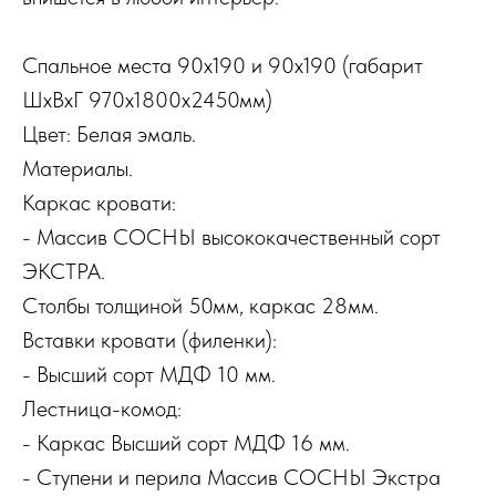
Спальное места 90х190 и 90х190 (габарит
ШхВхГ 970х1800х2450мм)
Цвет: Белая эмаль.
Материалы.
Каркас кровати:
- Массив СОСНЫ высококачественный сорт
ЭКСТРА.
Столбы толщиной 50мм, каркас 28мм.
Вставки кровати (филенки):
- Высший сорт МДФ 10 мм.
Лестница-комод:
- Каркас Высший сорт МДФ 16 мм.
- Ступени и перила Массив СОСНЫ Экстра