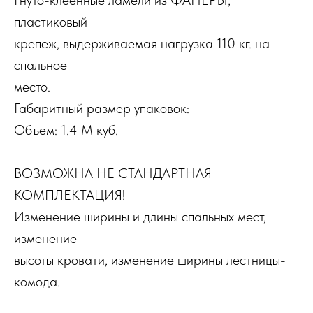
пластиковый
крепеж, выдерживаемая нагрузка 110 кг. на
спальное
место.
Габаритный размер упаковок:
Объем: 1.4 М куб.
ВОЗМОЖНА НЕ СТАНДАРТНАЯ
КОМПЛЕКТАЦИЯ!
Изменение ширины и длины спальных мест,
изменение
высоты кровати, изменение ширины лестницы-
комода.