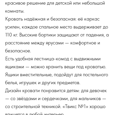
красивое решение для детской или небольшой
комнаты.
Кровать надёжная и безопасная: её каркас
усилен, каждое спальное место выдерживает до
110 кг. Высокие бортики защищают от падения, а
расстояние между ярусами — комфортное и
безопасное.
Есть удобная лестница-комод с выдвижными
ящиками — можно хранить вещи под кроватью.
Ящики вместительные, подойдут для постельного
белья, игрушек и других предметов.
Дизайн кровати понравится детям: для девочек
— со звёздами и сердечками, для мальчиков —
со строительной техникой. «Твикс №1» хорошо
впишется в любой интерьер.