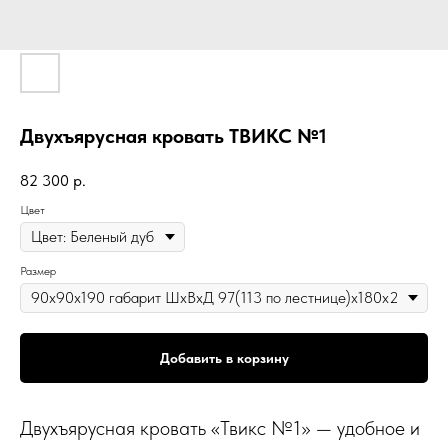
Двухъярусная кровать ТВИКС №1
82 300
р.
Цвет
Размер
Добавить в корзину
Двухъярусная кровать «Твикс №1» — удобное и