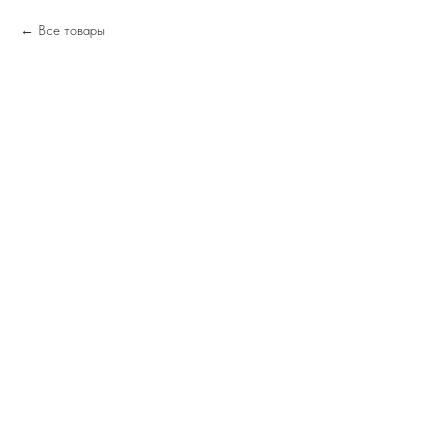
Все товары