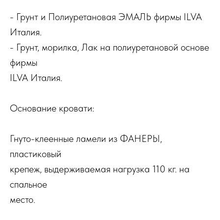
- Грунт и Полиуретановая ЭМАЛЬ фирмы ILVA
Италия.
- Грунт, морилка, Лак на полиуретановой основе
фирмы
ILVA Италия.
Основание кровати:
Гнуто-клеенные ламели из ФАНЕРЫ,
пластиковый
крепеж, выдерживаемая нагрузка 110 кг. на
спальное
место.