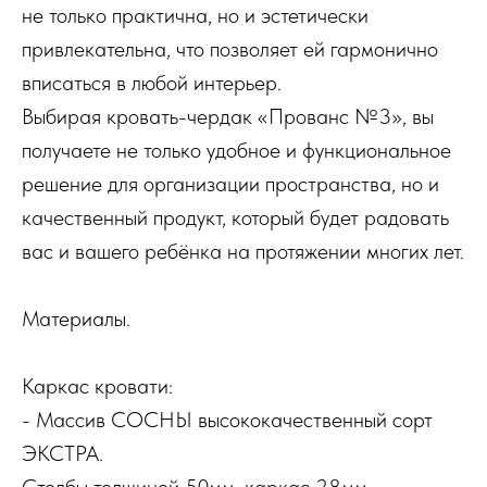
не только практична, но и эстетически
привлекательна, что позволяет ей гармонично
вписаться в любой интерьер.
Выбирая кровать-чердак «Прованс №3», вы
получаете не только удобное и функциональное
решение для организации пространства, но и
качественный продукт, который будет радовать
вас и вашего ребёнка на протяжении многих лет.
Материалы.
Каркас кровати:
- Массив СОСНЫ высококачественный сорт
ЭКСТРА.
Столбы толщиной 50мм, каркас 28мм.