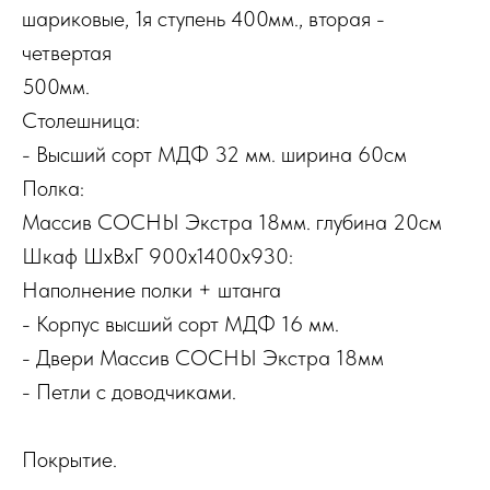
шариковые, 1я ступень 400мм., вторая -
четвертая
500мм.
Столешница:
- Высший сорт МДФ 32 мм. ширина 60см
Полка:
Массив СОСНЫ Экстра 18мм. глубина 20см
Шкаф ШхВхГ 900х1400х930:
Наполнение полки + штанга
- Корпус высший сорт МДФ 16 мм.
- Двери Массив СОСНЫ Экстра 18мм
- Петли с доводчиками.
Покрытие.