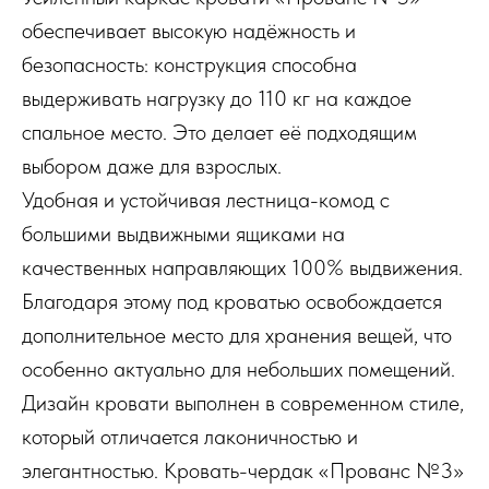
обеспечивает высокую надёжность и
безопасность: конструкция способна
выдерживать нагрузку до 110 кг на каждое
спальное место. Это делает её подходящим
выбором даже для взрослых.
Удобная и устойчивая лестница-комод с
большими выдвижными ящиками на
качественных направляющих 100% выдвижения.
Благодаря этому под кроватью освобождается
дополнительное место для хранения вещей, что
особенно актуально для небольших помещений.
Дизайн кровати выполнен в современном стиле,
который отличается лаконичностью и
элегантностью. Кровать-чердак «Прованс №3»