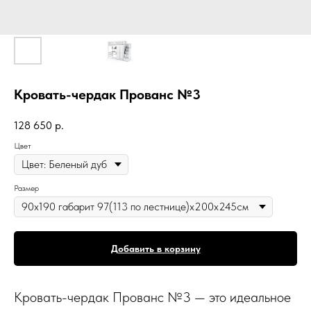
Кровать-чердак Прованс №3
128 650
р.
Цвет
Размер
Добавить в корзину
Кровать-чердак Прованс №3 — это идеальное