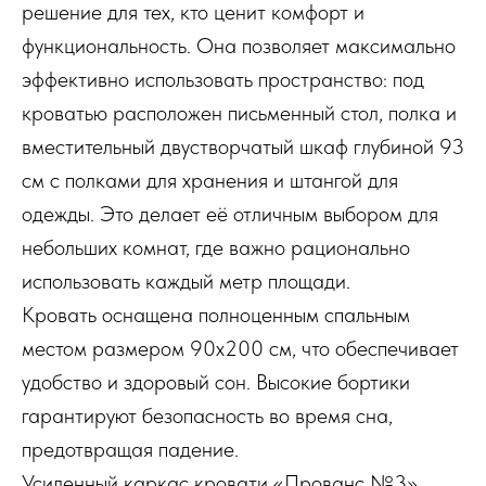
решение для тех, кто ценит комфорт и
функциональность. Она позволяет максимально
эффективно использовать пространство: под
кроватью расположен письменный стол, полка и
вместительный двустворчатый шкаф глубиной 93
см с полками для хранения и штангой для
одежды. Это делает её отличным выбором для
небольших комнат, где важно рационально
использовать каждый метр площади.
Кровать оснащена полноценным спальным
местом размером 90х200 см, что обеспечивает
удобство и здоровый сон. Высокие бортики
гарантируют безопасность во время сна,
предотвращая падение.
Усиленный каркас кровати «Прованс №3»