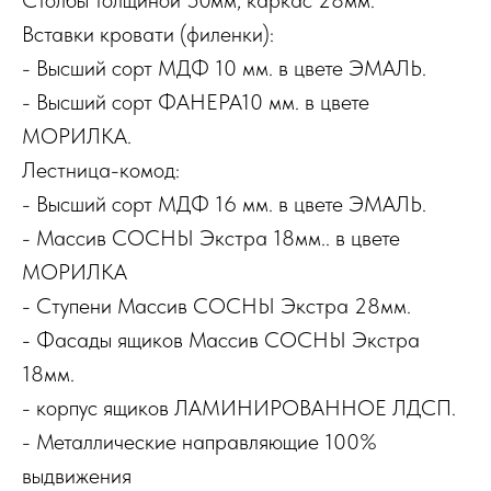
Вставки кровати (филенки):
- Высший сорт МДФ 10 мм. в цвете ЭМАЛЬ.
- Высший сорт ФАНЕРА10 мм. в цвете
МОРИЛКА.
Лестница-комод:
- Высший сорт МДФ 16 мм. в цвете ЭМАЛЬ.
- Массив СОСНЫ Экстра 18мм.. в цвете
МОРИЛКА
- Ступени Массив СОСНЫ Экстра 28мм.
- Фасады ящиков Массив СОСНЫ Экстра
18мм.
- корпус ящиков ЛАМИНИРОВАННОЕ ЛДСП.
- Металлические направляющие 100%
выдвижения