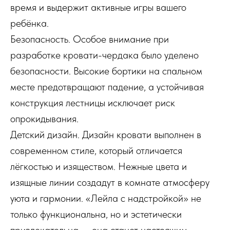
время и выдержит активные игры вашего
ребёнка.
Безопасность. Особое внимание при
разработке кровати-чердака было уделено
безопасности. Высокие бортики на спальном
месте предотвращают падение, а устойчивая
конструкция лестницы исключает риск
опрокидывания.
Детский дизайн. Дизайн кровати выполнен в
современном стиле, который отличается
лёгкостью и изяществом. Нежные цвета и
изящные линии создадут в комнате атмосферу
уюта и гармонии. «Лейла с надстройкой» не
только функциональна, но и эстетически
привлекательна — она станет настоящим