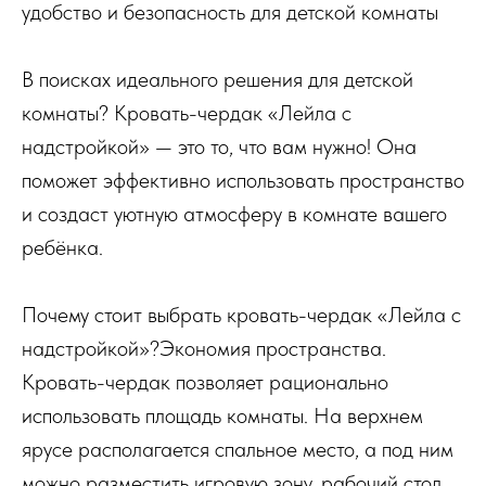
удобство и безопасность для детской комнаты
В поисках идеального решения для детской
комнаты? Кровать-чердак «Лейла с
надстройкой» — это то, что вам нужно! Она
поможет эффективно использовать пространство
и создаст уютную атмосферу в комнате вашего
ребёнка.
Почему стоит выбрать кровать-чердак «Лейла с
надстройкой»?Экономия пространства.
Кровать-чердак позволяет рационально
использовать площадь комнаты. На верхнем
ярусе располагается спальное место, а под ним
можно разместить игровую зону, рабочий стол