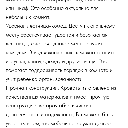
или шкаф. Это особенно актуально для
небольших комнат.
Удобная лестница-комод. Доступ к спальному
месту обеспечивает удобная и безопасная
лестница, которая одновременно служит
комодом. В выдвижных ящиках можно хранить
игрушки, книги, одежду и другие вещи. Это
помогает поддерживать порядок в комнате и
учит ребёнка организованности.
Прочная конструкция. Кровать изготовлена из
качественных материалов и имеет прочную
конструкцию, которая обеспечивает
долговечность и надёжность. Вы можете быть
уверены в том, что мебель прослужит долгое