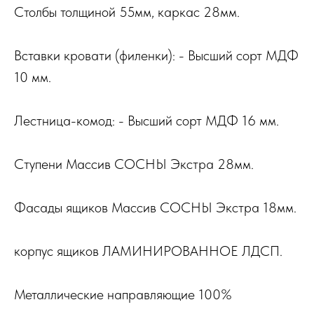
Столбы толщиной 55мм, каркас 28мм.
Вставки кровати (филенки): - Высший сорт МДФ
10 мм.
Лестница-комод: - Высший сорт МДФ 16 мм.
Ступени Массив СОСНЫ Экстра 28мм.
Фасады ящиков Массив СОСНЫ Экстра 18мм.
корпус ящиков ЛАМИНИРОВАННОЕ ЛДСП.
Металлические направляющие 100%