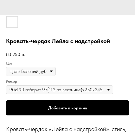
Кровать-чердак Лейла с надстройкой
83 250
р.
Цвет
Размер
Добавить в корзину
Кровать-чердак «Лейла с надстройкой»: стиль,