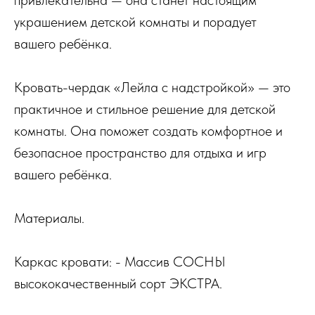
украшением детской комнаты и порадует
вашего ребёнка.
Кровать-чердак «Лейла с надстройкой» — это
практичное и стильное решение для детской
комнаты. Она поможет создать комфортное и
безопасное пространство для отдыха и игр
вашего ребёнка.
Материалы.
Каркас кровати: - Массив СОСНЫ
высококачественный сорт ЭКСТРА.