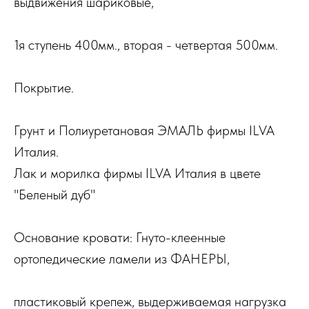
выдвижения шариковые,
1я ступень 400мм., вторая - четвертая 500мм.
Покрытие.
Грунт и Полиуретановая ЭМАЛЬ фирмы ILVA
Италия.
Лак и морилка фирмы ILVA Италия в цвете
"Беленый дуб"
Основание кровати: Гнуто-клеенные
ортопедические ламели из ФАНЕРЫ,
пластиковый крепеж, выдерживаемая нагрузка