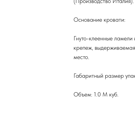
(Производство Италия).
Основание кровати:
Гнуто-клеенные ламели
крепеж, выдерживаемая 
место.
Габаритный размер упа
Объем: 1.0 М куб.