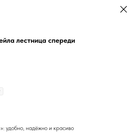
ейла лестница спереди
: удобно, надёжно и красиво