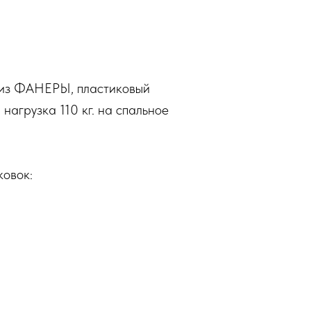
 из ФАНЕРЫ, пластиковый
нагрузка 110 кг. на спальное
ковок: