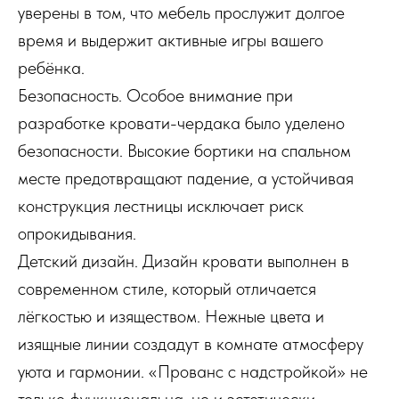
уверены в том, что мебель прослужит долгое
время и выдержит активные игры вашего
ребёнка.
Безопасность. Особое внимание при
разработке кровати-чердака было уделено
безопасности. Высокие бортики на спальном
месте предотвращают падение, а устойчивая
конструкция лестницы исключает риск
опрокидывания.
Детский дизайн. Дизайн кровати выполнен в
современном стиле, который отличается
лёгкостью и изяществом. Нежные цвета и
изящные линии создадут в комнате атмосферу
уюта и гармонии. «Прованс с надстройкой» не
только функциональна, но и эстетически