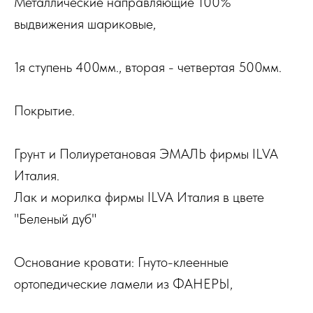
Металлические направляющие 100%
выдвижения шариковые,
1я ступень 400мм., вторая - четвертая 500мм.
Покрытие.
Грунт и Полиуретановая ЭМАЛЬ фирмы ILVA
Италия.
Лак и морилка фирмы ILVA Италия в цвете
"Беленый дуб"
Основание кровати: Гнуто-клеенные
ортопедические ламели из ФАНЕРЫ,