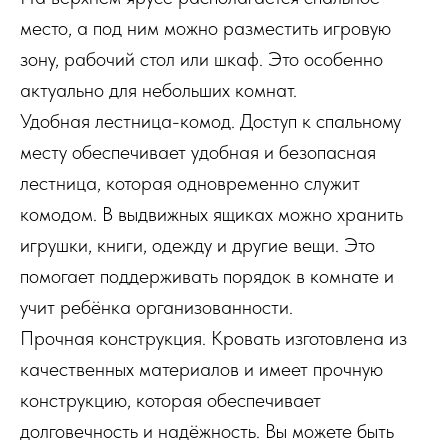
место, а под ним можно разместить игровую
зону, рабочий стол или шкаф. Это особенно
актуально для небольших комнат.
Удобная лестница-комод. Доступ к спальному
месту обеспечивает удобная и безопасная
лестница, которая одновременно служит
комодом. В выдвижных ящиках можно хранить
игрушки, книги, одежду и другие вещи. Это
помогает поддерживать порядок в комнате и
учит ребёнка организованности.
Прочная конструкция. Кровать изготовлена из
качественных материалов и имеет прочную
конструкцию, которая обеспечивает
долговечность и надёжность. Вы можете быть