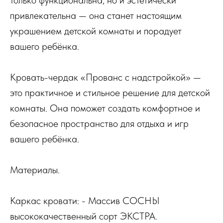
привлекательна — она станет настоящим
украшением детской комнаты и порадует
вашего ребёнка.
Кровать-чердак «Прованс с надстройкой» —
это практичное и стильное решение для детской
комнаты. Она поможет создать комфортное и
безопасное пространство для отдыха и игр
вашего ребёнка.
Материалы.
Каркас кровати: - Массив СОСНЫ
высококачественный сорт ЭКСТРА.