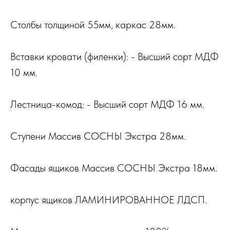
Столбы толщиной 55мм, каркас 28мм.
Вставки кровати (филенки): - Высший сорт МДФ
10 мм.
Лестница-комод: - Высший сорт МДФ 16 мм.
Ступени Массив СОСНЫ Экстра 28мм.
Фасады ящиков Массив СОСНЫ Экстра 18мм.
корпус ящиков ЛАМИНИРОВАННОЕ ЛДСП.