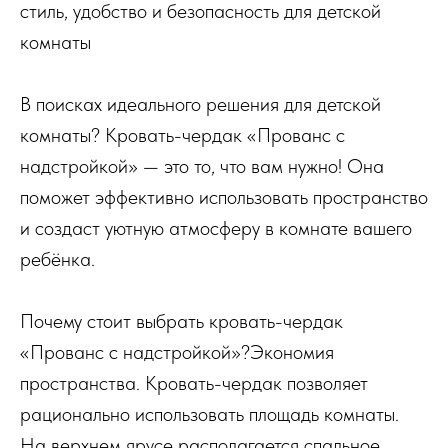
стиль, удобство и безопасность для детской
комнаты
В поисках идеального решения для детской
комнаты? Кровать-чердак «Прованс с
надстройкой» — это то, что вам нужно! Она
поможет эффективно использовать пространство
и создаст уютную атмосферу в комнате вашего
ребёнка.
Почему стоит выбрать кровать-чердак
«Прованс с надстройкой»?Экономия
пространства. Кровать-чердак позволяет
рационально использовать площадь комнаты.
На верхнем ярусе располагается спальное