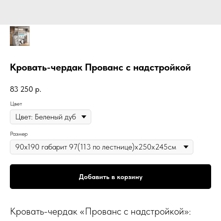
Кровать-чердак Прованс с надстройкой
83 250
р.
Цвет
Размер
Добавить в корзину
Кровать-чердак «Прованс с надстройкой»: