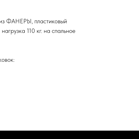
 из ФАНЕРЫ, пластиковый
нагрузка 110 кг. на спальное
ковок: