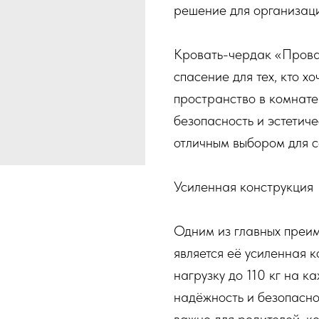
решение для организац
Кровать-чердак «Прован
спасение для тех, кто х
пространство в комнате
безопасность и эстетиче
отличным выбором для с
Усиленная конструкция
Одним из главных преи
является её усиленная 
нагрузку до 110 кг на к
надёжность и безопасно