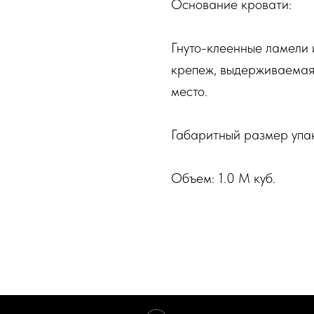
Основание кровати:
Гнуто-клеенные ламели
крепеж, выдерживаемая 
место.
Габаритный размер упа
Объем: 1.0 М куб.