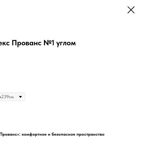
кс Прованс №1 углом
Прованс»: комфортное и безопасное пространство